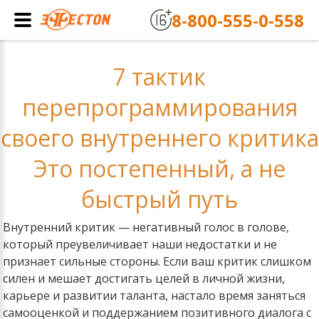
8-800-555-0-558
7 тактик
перепрограммирования
своего внутреннего критика
Это постепенный, а не
быстрый путь
Внутренний критик — негативный голос в голове,
который преувеличивает наши недостатки и не
признает сильные стороны. Если ваш критик слишком
силен и мешает достигать целей в личной жизни,
карьере и развитии таланта, настало время заняться
самооценкой и поддержанием позитивного диалога с