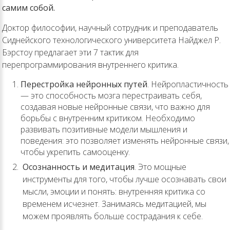
самим собой.
Доктор философии, научный сотрудник и преподаватель
Сиднейского технологического университета Найджел Р.
Бэрстоу предлагает эти 7 тактик для
перепрограммирования внутреннего критика.
Перестройка нейронных путей
. Нейропластичность
— это способность мозга перестраивать себя,
создавая новые нейронные связи, что важно для
борьбы с внутренним критиком. Необходимо
развивать позитивные модели мышления и
поведения: это позволяет изменять нейронные связи,
чтобы укрепить самооценку.
Осознанность и медитация
. Это мощные
инструменты для того, чтобы лучше осознавать свои
мысли, эмоции и понять: внутренняя критика со
временем исчезнет. Занимаясь медитацией, мы
можем проявлять больше сострадания к себе.