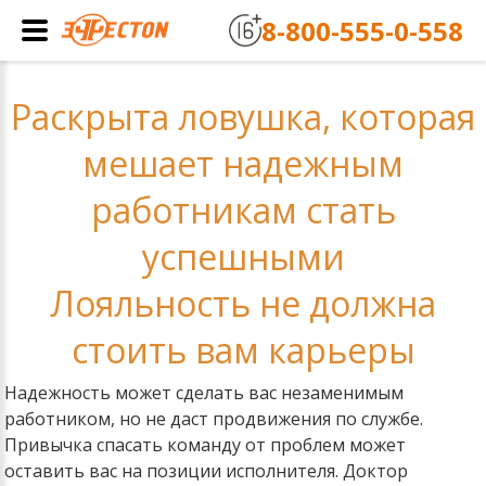
8-800-555-0-558
Раскрыта ловушка, которая
мешает надежным
работникам стать
успешными
Лояльность не должна
стоить вам карьеры
Надежность может сделать вас незаменимым
работником, но не даст продвижения по службе.
Привычка спасать команду от проблем может
оставить вас на позиции исполнителя. Доктор