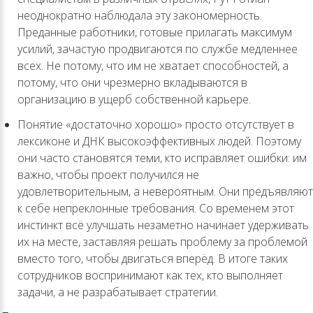
неоднократно наблюдала эту закономерность.
Преданные работники, готовые прилагать максимум
усилий, зачастую продвигаются по службе медленнее
всех. Не потому, что им не хватает способностей, а
потому, что они чрезмерно вкладываются в
организацию в ущерб собственной карьере.
Понятие «достаточно хорошо» просто отсутствует в
лексиконе и ДНК высокоэффективных людей. Поэтому
они часто становятся теми, кто исправляет ошибки: им
важно, чтобы проект получился не
удовлетворительным, а невероятным. Они предъявляют
к себе непреклонные требования. Со временем этот
инстинкт всё улучшать незаметно начинает удерживать
их на месте, заставляя решать проблему за проблемой
вместо того, чтобы двигаться вперёд. В итоге таких
сотрудников воспринимают как тех, кто выполняет
задачи, а не разрабатывает стратегии.