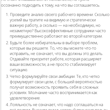
осознанно подходить к тому, на что вы соглашаетесь.
Проведите анализ своего рабочего времени. Сколько
усилий вы тратите на видимую и стратегически
важную работу, а сколько — на необходимую, но
незаметную? Высокоэффективные сотрудники часто
преимущественно работают во второй категории.
Будьте более избирательны в выборе проблем,
которые вы решаете. То, что вы можете что-то
исправить, не означает, что вы должны это делать.
Отдавайте приоритет работе, которая расширяет
ваши возможности, а не просто стабилизирует
ситуацию.
Четко формулируйте свои амбиции. Те, кто четко
формулирует свои цели, с большей вероятностью
получат возможность проявить себя в сложных
условиях. Молчание часто воспринимается как
удовлетворение.
Лояльность не означает, что надо соглашаться на