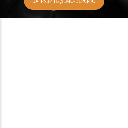
ЗАГРУЗИТЬ ДЕМО-ВЕРСИЮ