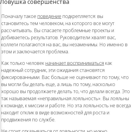
Ловушка совершенства
Поначалу такое
поведение
подкрепляется: вы
становитесь тем человеком, на которого все могут
рассчитывать. Вы спасаете проблемные проекты и
добиваетесь результатов. Руководители хвалят вас,
коллеги полагаются на вас, вы незаменимы. Но именно в
этом и заключается проблема.
Как только человек
начинает восприниматься
как
надежный сотрудник, эти ожидания становятся
фиксированными. Вас больше не оценивают по тому, что
вы могли бы делать еще, а лишь по тому, насколько
хорошо вы продолжаете делать то, что делали всегда. Это
так называемая «неправильная лояльность». Вы лояльны
к команде, к миссии и работе. Но эта лояльность не всегда
находит отклик в виде возможностей для роста и
продвижения по службе.
Не стоит отказываться от лояльности, но нужно