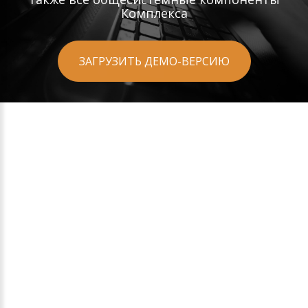
Комплекса
ЗАГРУЗИТЬ ДЕМО-ВЕРСИЮ