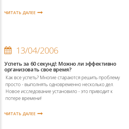
ЧИТАТЬ ДАЛЕЕ
13/04/2006
Успеть за 60 секунд!: Можно ли эффективно
организовать свое время?
Как все успеть? Многие стараются решить проблему
просто - выполнять одновременно несколько дел.
Новое исследование установило - это приводит к
потере времени!
ЧИТАТЬ ДАЛЕЕ