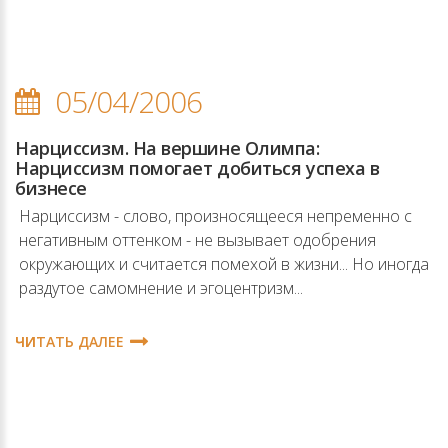
05/04/2006
Нарциссизм. На вершине Олимпа:
Нарциссизм помогает добиться успеха в
бизнесе
Нарциссизм - слово, произносящееся непременно с
негативным оттенком - не вызывает одобрения
окружающих и считается помехой в жизни... Но иногда
раздутое самомнение и эгоцентризм...
ЧИТАТЬ ДАЛЕЕ