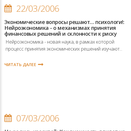
22/03/2006
Экономические вопросы решают… психологи!:
Нейроэкономика - о механизмах принятия
финансовых решений и склонности к риску
Нейроэкономика - новая наука, в рамках которой
процесс принятия экономических решений изучают...
ЧИТАТЬ ДАЛЕЕ
07/03/2006