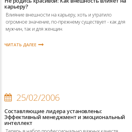
Не родись красивой: Как внешность влияет на
карьеру?
Влияние внешности на карьеру, хоть и утратило
огромное значение, по-прежнему существует - как для
мужчин, так и для женщин.
ЧИТАТЬ ДАЛЕЕ
25/02/2006
Составляющие лидера установлены:
Эффективный менеджмент и эмоциональный
интеллект
Теперь в набор профессионально важных качеств