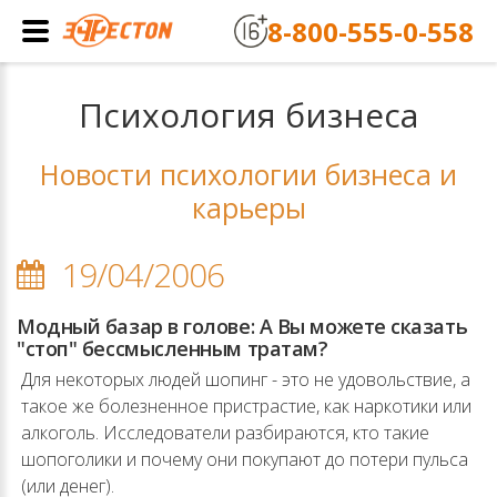
8-800-555-0-558
Психология бизнеса
Новости психологии бизнеса и
карьеры
19/04/2006
Модный базар в голове: А Вы можете сказать
"стоп" бессмысленным тратам?
Для некоторых людей шопинг - это не удовольствие, а
такое же болезненное пристрастие, как наркотики или
алкоголь. Исследователи разбираются, кто такие
шопоголики и почему они покупают до потери пульса
(или денег).