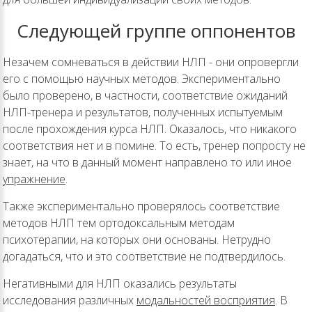
Следующей группе оппонентов
Незачем сомневаться в действии НЛП - они опровергли
его с помощью научных методов. Экспериментально
было проверено, в частности, соответствие ожиданий
НЛП-тренера и результатов, полученных испытуемым
после прохождения курса НЛП. Оказалось, что никакого
соответствия нет и в помине. То есть, тренер попросту не
знает, на что в данный момент направлено то или иное
упражнение
.
Также экспериментально проверялось соответствие
методов НЛП тем ортодоксальным методам
психотерапии, на которых они основаны. Нетрудно
догадаться, что и это соответствие не подтвердилось.
Негативными для НЛП оказались результаты
исследования различных
модальностей восприятия
. В