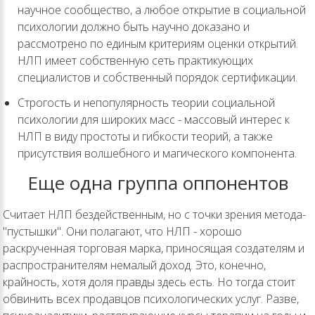
научное сообщество, а любое открытие в социальной
психологии должно быть научно доказано и
рассмотрено по единым критериям оценки открытий.
НЛП имеет собственную сеть практикующих
специалистов и собственный порядок сертификации.
Строгость и непопулярность теории социальной
психологии для широких масс - массовый интерес к
НЛП в виду простоты и гибкости теорий, а также
присутствия волшебного и магического компонента.
Еще одна группа оппонентов
Считает НЛП бездейственным, но с точки зрения метода-
"пустышки". Они полагают, что НЛП - хорошо
раскрученная торговая марка, приносящая создателям и
распространителям немалый доход. Это, конечно,
крайность, хотя доля правды здесь есть. Но тогда стоит
обвинить всех продавцов психологических услуг. Разве,