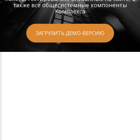
также все общесистемные компоненты
Комплекса
ЗАГРУЗИТЬ ДЕМО-ВЕРСИЮ