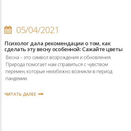
05/04/2021
Психолог дала рекомендации о том, как
сделать эту весну особенной: Сажайте цветы
Весна – это символ возрождения и обновления.
Природа помогает нам справиться с чувством
перемен, которые неизбежно возникли в период
пандемии.
ЧИТАТЬ ДАЛЕЕ