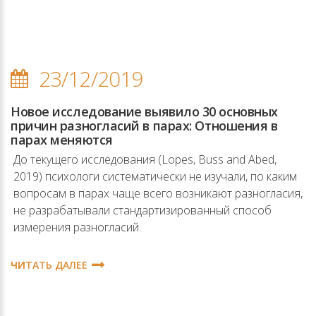
23/12/2019
Новое исследование выявило 30 основных
причин разногласий в парах: Отношения в
парах меняются
До текущего исследования (Lopes, Buss and Abed,
2019) психологи систематически не изучали, по каким
вопросам в парах чаще всего возникают разногласия,
не разрабатывали стандартизированный способ
измерения разногласий.
ЧИТАТЬ ДАЛЕЕ