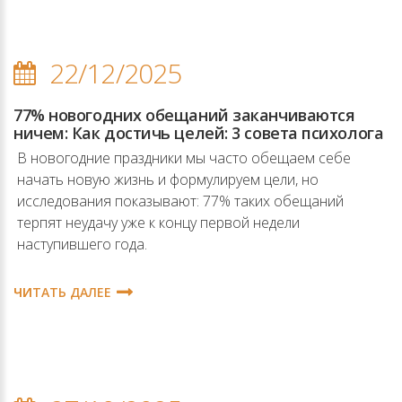
22/12/2025
77% новогодних обещаний заканчиваются
ничем: Как достичь целей: 3 совета психолога
В новогодние праздники мы часто обещаем себе
начать новую жизнь и формулируем цели, но
исследования показывают: 77% таких обещаний
терпят неудачу уже к концу первой недели
наступившего года.
ЧИТАТЬ ДАЛЕЕ