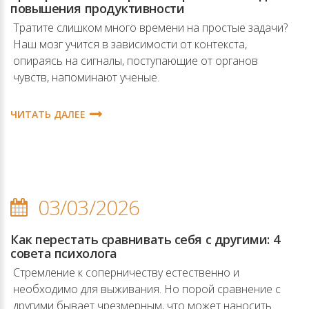
повышения продуктивности
Тратите слишком много времени на простые задачи?
Наш мозг учится в зависимости от контекста,
опираясь на сигналы, поступающие от органов
чувств, напоминают ученые.
ЧИТАТЬ ДАЛЕЕ
03/03/2026
Как перестать сравнивать себя с другими: 4
совета психолога
Стремление к соперничеству естественно и
необходимо для выживания. Но порой сравнение с
другими бывает чрезмерным, что может наносить