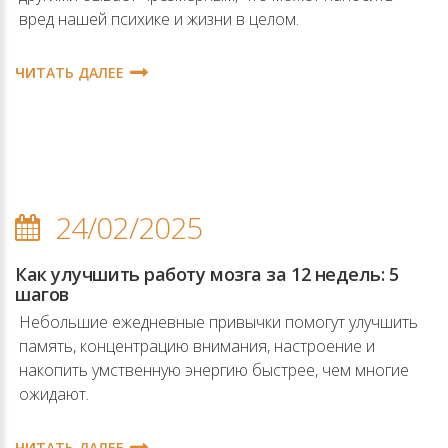
вред нашей психике и жизни в целом.
ЧИТАТЬ ДАЛЕЕ
24/02/2025
Как улучшить работу мозга за 12 недель: 5
шагов
Небольшие ежедневные привычки помогут улучшить
память, концентрацию внимания, настроение и
накопить умственную энергию быстрее, чем многие
ожидают.
ЧИТАТЬ ДАЛЕЕ