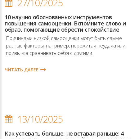
27/10/2025
10 научно обоснованных инструментов
повышения самооценки: Вспомните слово и
образ, помогающие обрести спокойствие
Причинами низкой самооценки могут быть самые
разные факторы: например, пережитая неудача или
привычка сравнивать себя с другими.
ЧИТАТЬ ДАЛЕЕ
13/10/2025
Как успевать больше, не вставая раньше: 4