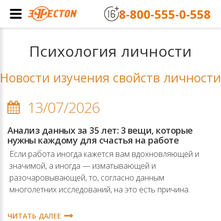
8-800-555-0-558
Психология личности
Новости изучения свойств личности
13/07/2026
Анализ данных за 35 лет: 3 вещи, которые
нужны каждому для счастья на работе
Если работа иногда кажется вам вдохновляющей и
значимой, а иногда — изматывающей и
разочаровывающей, то, согласно данным
многолетних исследований, на это есть причина.
ЧИТАТЬ ДАЛЕЕ