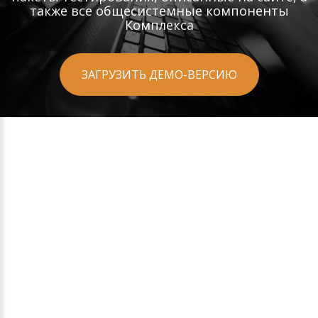
также все общесистемные компоненты
Комплекса
ЗАГРУЗИТЬ ДЕМО-ВЕРСИЮ