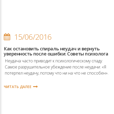
15/06/2016
Как остановить спираль неудач и вернуть
уверенность после ошибки: Советы психолога
Неудача часто приводит к психологическому спаду.
Cамое разрушительное убеждение после неудачи: «Я
потерпел неудачу, потому что ни на что не способен».
ЧИТАТЬ ДАЛЕЕ