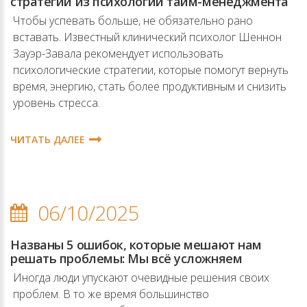
стратегии из психологии тайм-менеджмента
Чтобы успевать больше, не обязательно рано
вставать. Известный клинический психолог Шеннон
Зауэр-Завала рекомендует использовать
психологические стратегии, которые помогут вернуть
время, энергию, стать более продуктивным и снизить
уровень стресса.
ЧИТАТЬ ДАЛЕЕ
06/10/2025
Названы 5 ошибок, которые мешают нам
решать проблемы: Мы всё усложняем
Иногда люди упускают очевидные решения своих
проблем. В то же время большинство