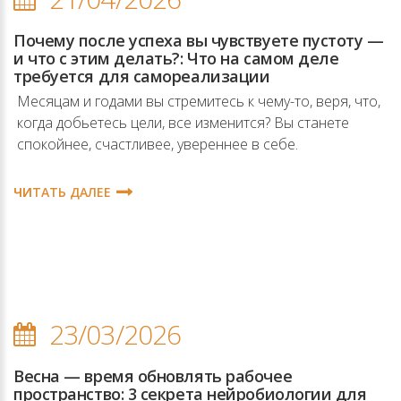
Почему после успеха вы чувствуете пустоту —
и что с этим делать?: Что на самом деле
требуется для самореализации
Месяцам и годами вы стремитесь к чему-то, веря, что,
когда добьетесь цели, все изменится? Вы станете
спокойнее, счастливее, увереннее в себе.
ЧИТАТЬ ДАЛЕЕ
23/03/2026
Весна — время обновлять рабочее
пространство: 3 секрета нейробиологии для