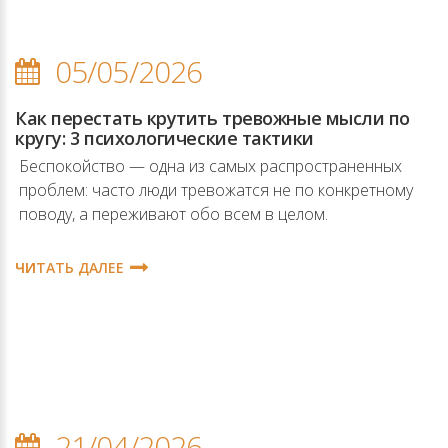
05/05/2026
Как перестать крутить тревожные мысли по
кругу: 3 психологические тактики
Беспокойство — одна из самых распространенных
проблем: часто люди тревожатся не по конкретному
поводу, а переживают обо всем в целом.
ЧИТАТЬ ДАЛЕЕ
21/04/2026