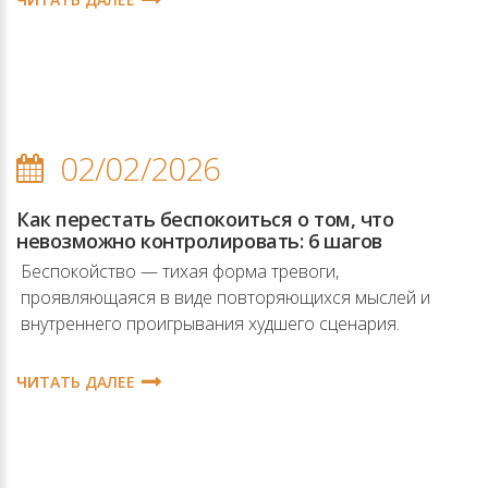
02/02/2026
Как перестать беспокоиться о том, что
невозможно контролировать: 6 шагов
Беспокойство — тихая форма тревоги,
проявляющаяся в виде повторяющихся мыслей и
внутреннего проигрывания худшего сценария.
ЧИТАТЬ ДАЛЕЕ